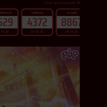
Lihat lebih banyak
MBODIA
HK SIANG
MALAYSIA
SING
372
8867
4549
07
: 02 : 59
19 : 12 : 59
03 : 12 : 59
TU