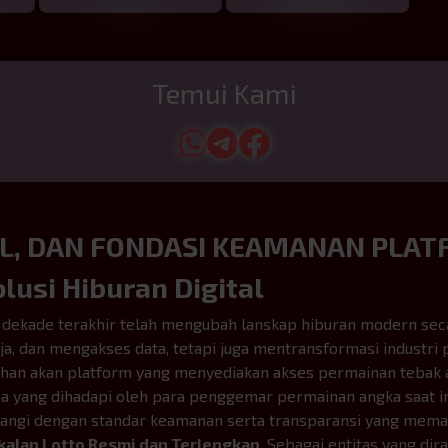
Temui Kami
OFIL, DAN FONDASI KEAMANAN PLA
lusi Hiburan Digital
ekade terakhir telah mengubah lanskap hiburan modern secara 
, dan mengakses data, tetapi juga mentransformasi industri 
tuhan akan platform yang menyediakan akses permainan tebak a
a yang dihadapi oleh para penggemar permainan angka saat in
bangi dengan standar keamanan serta transparansi yang memad
alan Lotto Resmi dan Terlengkap
. Sebagai entitas yang di