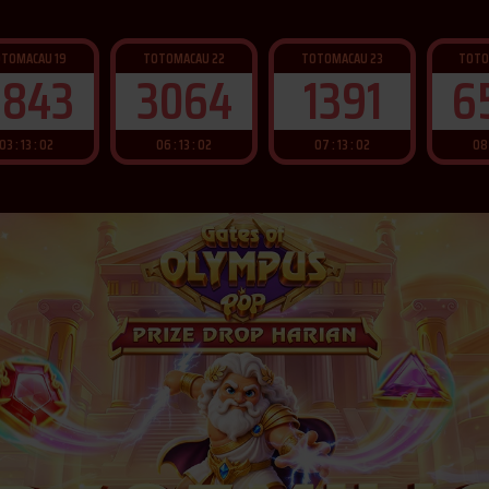
TOMACAU 22
TOTOMACAU 23
TOTOMACAU 00
CA
3064
1391
6529
4
06 : 12 : 59
07 : 12 : 59
08 : 12 : 59
20 