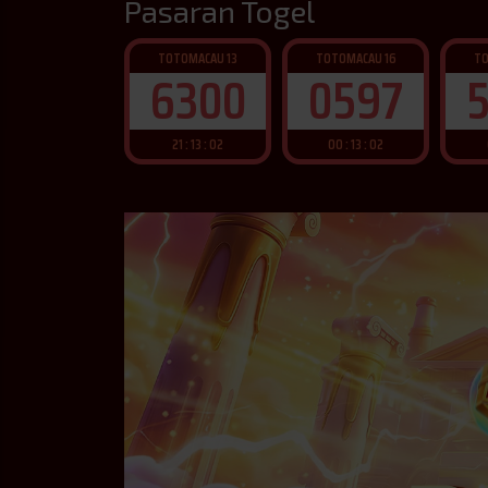
Pasaran Togel
TOTOMACAU 13
TOTOMACAU 16
TOTOMACAU 19
TO
6300
0597
5843
21 : 12 : 59
00 : 12 : 59
03 : 12 : 59