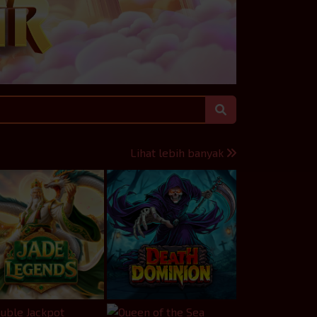
Lihat lebih banyak