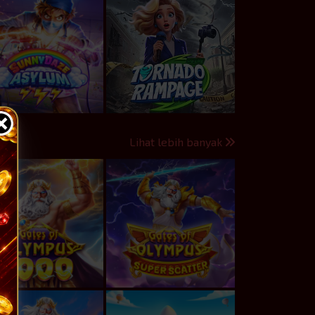
Lihat lebih banyak