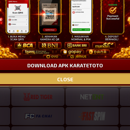
Provider Kami
DOWNLOAD APK KARATETOTO
CLOSE