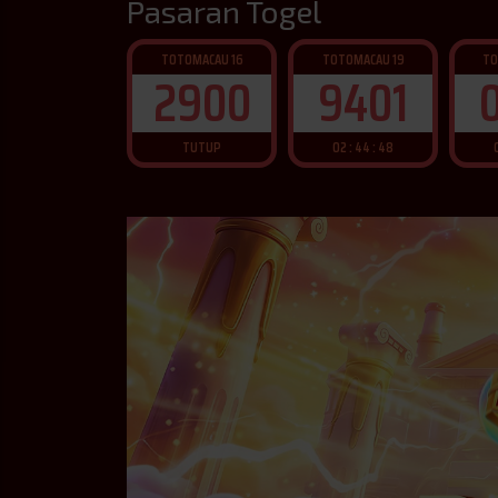
Pasaran Togel
TOTOMACAU 13
TOTOMACAU 16
TOTOMACAU 19
TO
9894
2900
9401
20 : 44 : 45
TUTUP
02 : 44 : 45