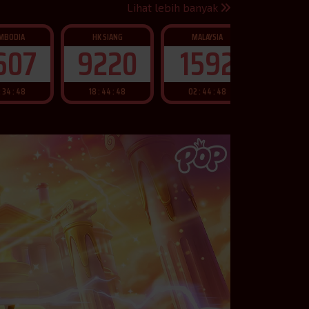
Lihat lebih banyak
MBODIA
HK SIANG
MALAYSIA
SING
607
9220
1592
07
: 34 : 45
18 : 44 : 45
02 : 44 : 45
01 : 2