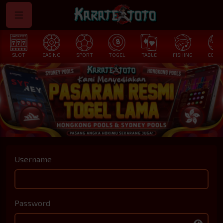
SLOT
CASINO
SPORT
TOGEL
TABLE
FISHING
COCK F
Username
Password