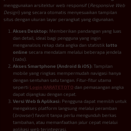
menggunakan arsitektur web responsif (
Responsive Web
Design
) yang secara otomatis menyesuaikan tampilan
situs dengan ukuran layar perangkat yang digunakan.
Akses Desktop:
Memberikan pandangan yang luas
dan detail, ideal bagi pengguna yang ingin
menganalisis rekap data angka dan statistik
lotto
online
secara mendalam melalui beberapa jendela
(
tabs
).
Akses Smartphone (Android & iOS):
Tampilan
mobile yang ringkas mempermudah navigasi hanya
dengan sentuhan satu tangan. Fitur-fitur utama
seperti
Login KARATETOTO
dan pemasangan angka
dapat dijangkau dengan cepat.
Versi Web & Aplikasi:
Pengguna dapat memilih untuk
mengakses platform langsung melalui peramban
(
browser
) favorit tanpa perlu mengunduh berkas
tambahan, atau memanfaatkan jalur cepat melalui
aplikasi web terintegrasi.