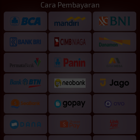
Cara Pembayaran