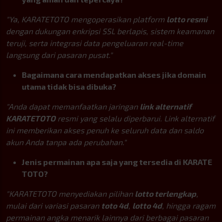
"Ya, KARATETOTO mengoperasikan platform
lotto resmi
dengan dukungan enkripsi SSL berlapis, sistem keamanan
teruji, serta integrasi data pengeluaran real-time
langsung dari pasaran pusat."
Bagaimana cara mendapatkan akses jika domain
utama tidak bisa dibuka?
"Anda dapat memanfaatkan jaringan
link alternatif
KARATETOTO
resmi yang selalu diperbarui. Link alternatif
ini memberikan akses penuh ke seluruh data dan saldo
akun Anda tanpa ada perubahan."
Jenis permainan apa saja yang tersedia di KARATE
TOTO?
"KARATETOTO menyediakan pilihan
lotto terlengkap
,
mulai dari variasi pasaran
toto 4d
,
lotto 4d
, hingga ragam
permainan angka menarik lainnya dari berbagai pasaran