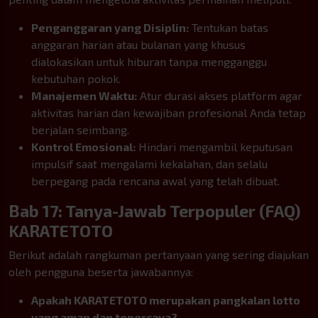
Penganggaran yang Disiplin:
Tentukan batas
anggaran harian atau bulanan yang khusus
dialokasikan untuk hiburan tanpa mengganggu
kebutuhan pokok.
Manajemen Waktu:
Atur durasi akses platform agar
aktivitas harian dan kewajiban profesional Anda tetap
berjalan seimbang.
Kontrol Emosional:
Hindari mengambil keputusan
impulsif saat mengalami kekalahan, dan selalu
berpegang pada rencana awal yang telah dibuat.
Bab 17: Tanya-Jawab Terpopuler (FAQ)
KARATETOTO
Berikut adalah rangkuman pertanyaan yang sering diajukan
oleh pengguna beserta jawabannya:
Apakah KARATETOTO merupakan pangkalan lotto
yang aman dan tepercaya?