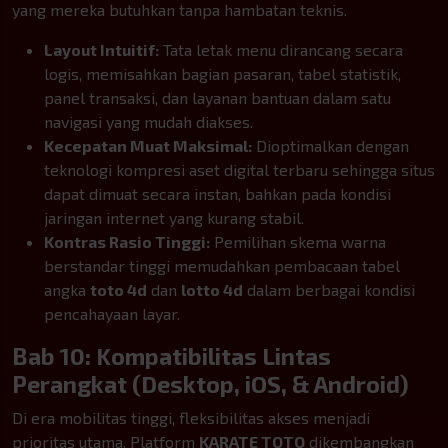
yang mereka butuhkan tanpa hambatan teknis.
Layout Intuitif:
Tata letak menu dirancang secara
logis, memisahkan bagian pasaran, tabel statistik,
panel transaksi, dan layanan bantuan dalam satu
navigasi yang mudah diakses.
Kecepatan Muat Maksimal:
Dioptimalkan dengan
teknologi kompresi aset digital terbaru sehingga situs
dapat dimuat secara instan, bahkan pada kondisi
jaringan internet yang kurang stabil.
Kontras Rasio Tinggi:
Pemilihan skema warna
berstandar tinggi memudahkan pembacaan tabel
angka
toto 4d
dan
lotto 4d
dalam berbagai kondisi
pencahayaan layar.
Bab 10: Kompatibilitas Lintas
Perangkat (Desktop, iOS, & Android)
Di era mobilitas tinggi, fleksibilitas akses menjadi
prioritas utama. Platform
KARATE TOTO
dikembangkan