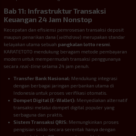
Bab 11: Infrastruktur Transaksi
Keuangan 24 Jam Nonstop
Kecepatan dan efisiensi pemrosesan transaksi deposit
maupun penarikan dana (
withdraw
) merupakan standar
kelayakan utama sebuah
pangkalan lotto resmi
.
KARATETOTO mendukung beragam metode pembayaran
modern untuk mempermudah transaksi penggunanya
secara
real-time
selama 24 jam penuh.
Transfer Bank Nasional:
Mendukung integrasi
dengan berbagai jaringan perbankan utama di
Indonesia untuk proses verifikasi otomatis.
Dompet Digital (E-Wallet):
Menyediakan alternatif
transaksi melalui dompet digital populer yang
serbaguna dan praktis.
Sistem Transaksi QRIS:
Memungkinkan proses
pengisian saldo secara serentak hanya dengan