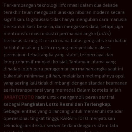
Perkembangan teknologi informasi dalam dua dekade
terakhir telah mengubah lanskap hiburan modern secara
signifikan. Digitalisasi tidak hanya mengubah cara manusia
berkomunikasi, bekerja, dan mengakses data, tetapi juga
mentransformasi industri permainan angka (
lotto
)
berbasis daring. Di era di mana batas geografis kian kabur,
kebutuhan akan platform yang menyediakan akses
permainan tebak angka yang stabil, terpercaya, dan
komprehensif menjadi krusial. Tantangan utama yang
dihadapi oleh para penggemar permainan angka saat ini
bukanlah minimnya pilihan, melainkan melimpahnya opsi
yang sering kali tidak diimbangi dengan standar keamanan
serta transparansi yang memadai. Dalam konteks inilah
KARATETOTO
hadir untuk mengambil peran sentral
sebagai
Pangkalan Lotto Resmi dan Terlengkap
.
Sebagai entitas yang dirancang untuk memenuhi standar
operasional tingkat tinggi, KARATETOTO menyatukan
teknologi arsitektur server terkini dengan sistem tata