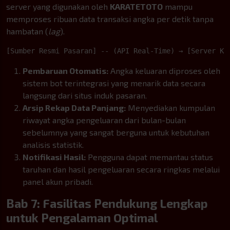
server yang digunakan oleh
KARATETOTO
mampu
memproses ribuan data transaksi angka per detik tanpa
hambatan (
lag
).
Pembaruan Otomatis:
Angka keluaran diproses oleh
sistem bot terintegrasi yang menarik data secara
langsung dari situs induk pasaran.
Arsip Rekap Data Panjang:
Menyediakan kumpulan
riwayat angka pengeluaran dari bulan-bulan
sebelumnya yang sangat berguna untuk kebutuhan
analisis statistik.
Notifikasi Hasil:
Pengguna dapat memantau status
taruhan dan hasil pengeluaran secara ringkas melalui
panel akun pribadi.
Bab 7: Fasilitas Pendukung Lengkap
untuk Pengalaman Optimal