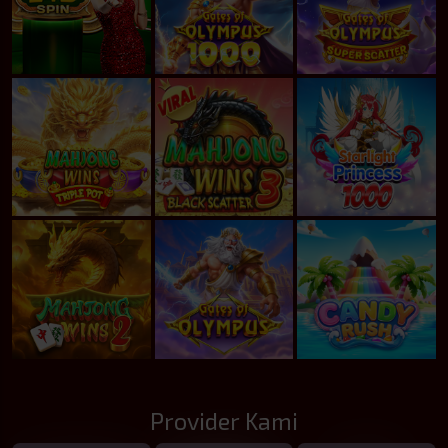
Provider Kami