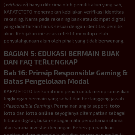
(
withdraw
) hanya diterima oleh pemilik akun yang sah,
KARATETOTO menerapkan kebijakan verifikasi identitas
rekening. Nama pada rekening bank atau dompet digital
yang didaftarkan harus sesuai dengan identitas pemilik
akun. Kebijakan ini secara efektif menutup celah
penyalahgunaan akun oleh pihak yang tidak berwenang.
BAGIAN 5: EDUKASI BERMAIN BIJAK
DAN FAQ TERLENGKAP
Bab 16: Prinsip Responsible Gaming &
Batas Pengelolaan Modal
KARATETOTO berkomitmen penuh untuk mempromosikan
lingkungan bermain yang sehat dan bertanggung jawab
(
Responsible Gaming
). Permainan angka seperti
toto
lotto
dan
lotto online
seyogianya ditempatkan sebagai
hiburan digital, bukan sebagai mata pencaharian utama
atau sarana investasi keuangan. Beberapa panduan
penting dalam mengelola aktivitas permainan meliputi: