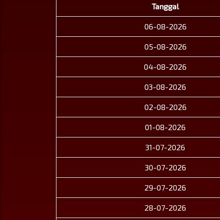
Tanggal
06-08-2026
05-08-2026
04-08-2026
03-08-2026
02-08-2026
01-08-2026
31-07-2026
30-07-2026
29-07-2026
28-07-2026