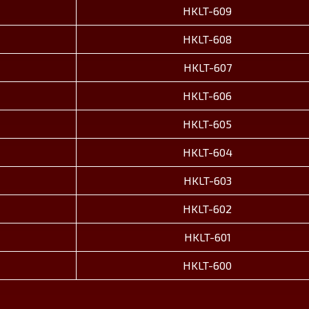
HKLT-609
HKLT-608
HKLT-607
HKLT-606
HKLT-605
HKLT-604
HKLT-603
HKLT-602
HKLT-601
HKLT-600