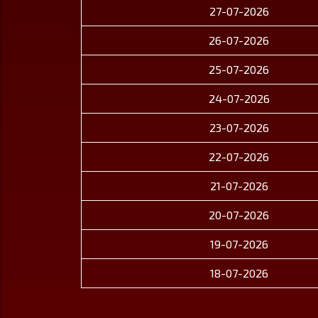
27-07-2026
26-07-2026
25-07-2026
24-07-2026
23-07-2026
22-07-2026
21-07-2026
20-07-2026
19-07-2026
18-07-2026