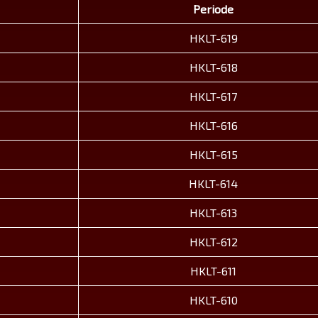
Periode
HKLT-619
HKLT-618
HKLT-617
HKLT-616
HKLT-615
HKLT-614
HKLT-613
HKLT-612
HKLT-611
HKLT-610