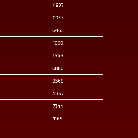
4937
0037
6465
1869
1545
6880
8568
4957
7344
1165