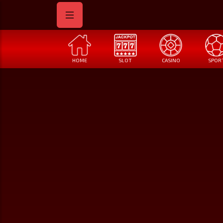
HOME
SLOT
CASINO
SPOR